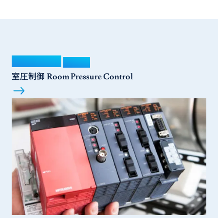
サービス紹介
Service
室圧制御
Room Pressure Control