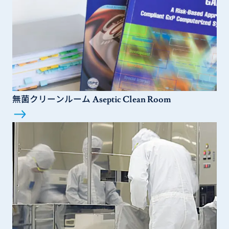
無菌クリーンルーム
Aseptic Clean Room