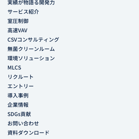
実績が物語る開発力
サービス紹介
室圧制御
高速VAV
CSVコンサルティング
無菌クリーンルーム
環境ソリューション
MLCS
リクルート
エントリー
導入事例
企業情報
SDGs貢献
お問い合わせ
資料ダウンロード