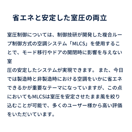
省エネと安定した室圧の両立
室圧制御については、制御技研が開発した複合ルー
プ制御方式の空調システム「MLCS」を使用するこ
とで、モード移行やドアの開閉時に影響を与えない
室
圧の安定したシステムが実現できます。 また、今日
では製造時と非製造時における空調をいかに省エネ
できるかが重要なテーマになっていますが、この点
においてもMLCSは室圧を安定させたまま風を絞り
込むことが可能で、多くのユーザー様から高い評価
をいただいています。