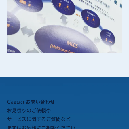
お問い合わせ
Contact
お見積りのご依頼や
サービスに関するご質問など
まずはお気軽にご相談ください