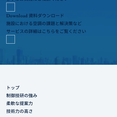
資料ダウンロード
Download
施設における空調の課題と解決策など
サービスの詳細はこちらをご覧ください
トップ
制御技研の強み
柔軟な提案力
技術力の高さ