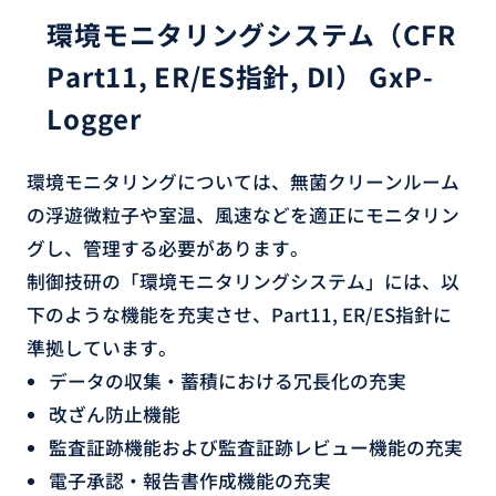
環境モニタリングシステム（CFR
Part11, ER/ES指針, DI） GxP-
Logger
環境モニタリングについては、無菌クリーンルーム
の浮遊微粒子や室温、風速などを適正にモニタリン
グし、管理する必要があります。
制御技研の「環境モニタリングシステム」には、以
下のような機能を充実させ、Part11, ER/ES指針に
準拠しています。
データの収集・蓄積における冗長化の充実
改ざん防止機能
監査証跡機能および監査証跡レビュー機能の充実
電子承認・報告書作成機能の充実