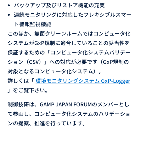
バックアップ及びリストア機能の充実
連続モニタリングに対応したフレキシブルスマー
ト警報監視機能
このほか、無菌クリーンルームではコンピュータ化
システムがGxP規制に適合していることの妥当性を
保証するための「コンピュータ化システムバリデー
ション（CSV）」への対応が必要です（GxP規制の
対象となるコンピュータ化システム）。
詳しくは「
環境モニタリングシステム GxP-Logger
」をご覧下さい。
制御技研は、GAMP JAPAN FORUMのメンバーとし
て参画し、コンピュータ化システムのバリデーショ
ンの提案、推進を行っています。